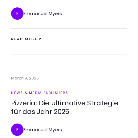
Emmanuel Myers
E
READ MORE
March 9, 2026
NEWS & MEDIA PUBLISHERS
Pizzeria: Die ultimative Strategie
für das Jahr 2025
Emmanuel Myers
E