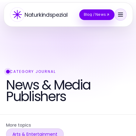
Naturkindspezial
Blog / News
CATEGORY JOURNAL
News & Media
Publishers
More topics
Arts & Entertainment