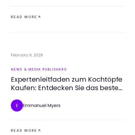
READ MORE
February 9, 2026
NEWS & MEDIA PUBLISHERS
Expertenleitfaden zum Kochtöpfe
Kaufen: Entdecken Sie das beste
Kochgeschirr im Jahr 2026
Emmanuel Myers
E
READ MORE