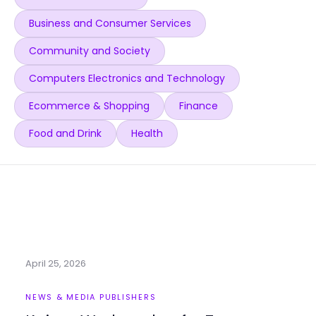
Business and Consumer Services
Community and Society
Computers Electronics and Technology
Ecommerce & Shopping
Finance
Food and Drink
Health
April 25, 2026
NEWS & MEDIA PUBLISHERS