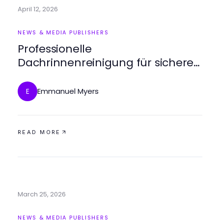
April 12, 2026
NEWS & MEDIA PUBLISHERS
Professionelle
Dachrinnenreinigung für sichere
Gebäude
Emmanuel Myers
E
READ MORE
March 25, 2026
NEWS & MEDIA PUBLISHERS