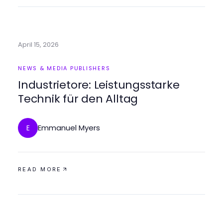
April 15, 2026
NEWS & MEDIA PUBLISHERS
Industrietore: Leistungsstarke
Technik für den Alltag
Emmanuel Myers
E
READ MORE