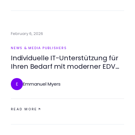
February 6, 2026
NEWS & MEDIA PUBLISHERS
Individuelle IT-Unterstützung für
Ihren Bedarf mit moderner EDV
Dienstleistung
Emmanuel Myers
E
READ MORE