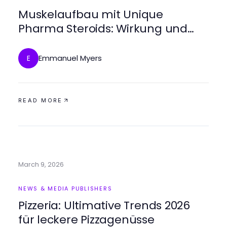
Muskelaufbau mit Unique
Pharma Steroids: Wirkung und
Anwendung
Emmanuel Myers
E
READ MORE
March 9, 2026
NEWS & MEDIA PUBLISHERS
Pizzeria: Ultimative Trends 2026
für leckere Pizzagenüsse