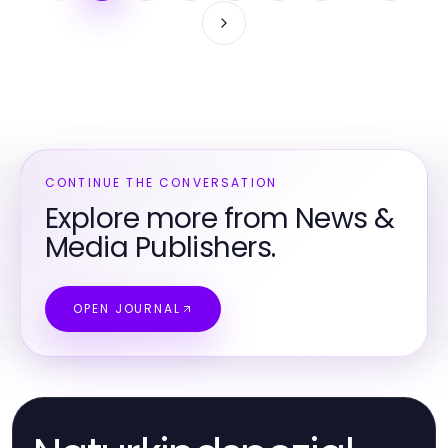
CONTINUE THE CONVERSATION
Explore more from News &
Media Publishers.
OPEN JOURNAL