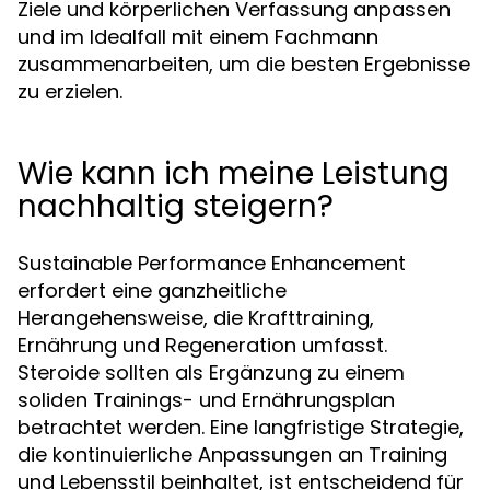
Ziele und körperlichen Verfassung anpassen
und im Idealfall mit einem Fachmann
zusammenarbeiten, um die besten Ergebnisse
zu erzielen.
Wie kann ich meine Leistung
nachhaltig steigern?
Sustainable Performance Enhancement
erfordert eine ganzheitliche
Herangehensweise, die Krafttraining,
Ernährung und Regeneration umfasst.
Steroide sollten als Ergänzung zu einem
soliden Trainings- und Ernährungsplan
betrachtet werden. Eine langfristige Strategie,
die kontinuierliche Anpassungen an Training
und Lebensstil beinhaltet, ist entscheidend für