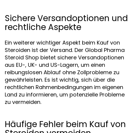
Sichere Versandoptionen und
rechtliche Aspekte
Ein weiterer wichtiger Aspekt beim Kauf von
Steroiden ist der Versand. Der Global Pharma
Steroid Shop bietet sichere Versandoptionen
aus EU-, UK- und US-Lagern, um einen
reibungslosen Ablauf ohne Zollprobleme zu
gewährleisten. Es ist wichtig, sich über die
rechtlichen Rahmenbedingungen im eigenen
Land zu informieren, um potenzielle Probleme
zu vermeiden.
Häufige Fehler beim Kauf von