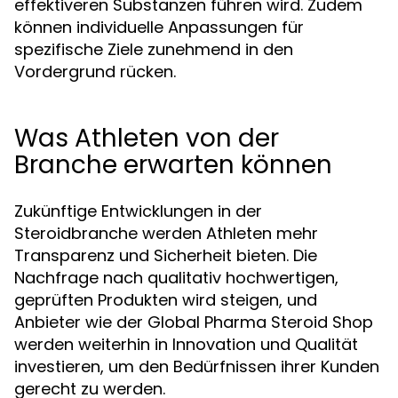
effektiveren Substanzen führen wird. Zudem
können individuelle Anpassungen für
spezifische Ziele zunehmend in den
Vordergrund rücken.
Was Athleten von der
Branche erwarten können
Zukünftige Entwicklungen in der
Steroidbranche werden Athleten mehr
Transparenz und Sicherheit bieten. Die
Nachfrage nach qualitativ hochwertigen,
geprüften Produkten wird steigen, und
Anbieter wie der Global Pharma Steroid Shop
werden weiterhin in Innovation und Qualität
investieren, um den Bedürfnissen ihrer Kunden
gerecht zu werden.