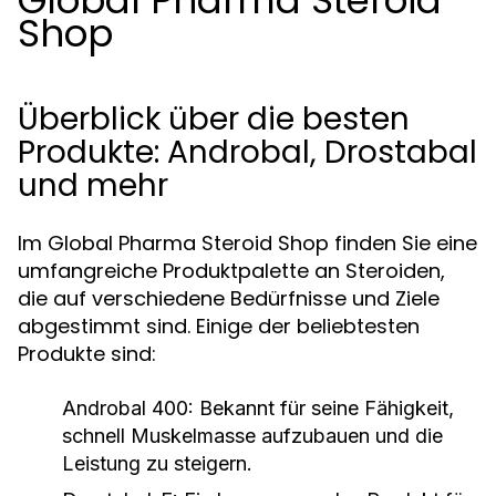
Global Pharma Steroid
Shop
Überblick über die besten
Produkte: Androbal, Drostabal
und mehr
Im Global Pharma Steroid Shop finden Sie eine
umfangreiche Produktpalette an Steroiden,
die auf verschiedene Bedürfnisse und Ziele
abgestimmt sind. Einige der beliebtesten
Produkte sind:
Androbal 400:
Bekannt für seine Fähigkeit,
schnell Muskelmasse aufzubauen und die
Leistung zu steigern.