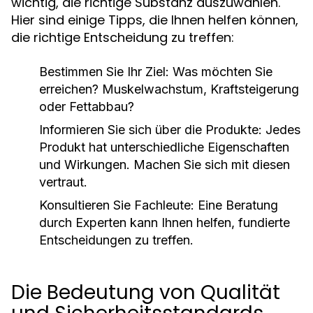
wichtig, die richtige Substanz auszuwählen.
Hier sind einige Tipps, die Ihnen helfen können,
die richtige Entscheidung zu treffen:
Bestimmen Sie Ihr Ziel: Was möchten Sie
erreichen? Muskelwachstum, Kraftsteigerung
oder Fettabbau?
Informieren Sie sich über die Produkte: Jedes
Produkt hat unterschiedliche Eigenschaften
und Wirkungen. Machen Sie sich mit diesen
vertraut.
Konsultieren Sie Fachleute: Eine Beratung
durch Experten kann Ihnen helfen, fundierte
Entscheidungen zu treffen.
Die Bedeutung von Qualität