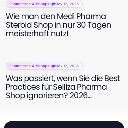
Ecommerce & Shopping
May 12, 2026
Wie man den Medi Pharma
Steroid Shop in nur 30 Tagen
meisterhaft nutzt
Ecommerce & Shopping
May 12, 2026
Was passiert, wenn Sie die Best
Practices für Selliza Pharma
Shop ignorieren? 2026
essentielle Strategien für
Fitness-Enthusiasten