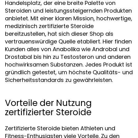
Handelsplatz, der eine breite Palette von
Steroiden und leistungssteigernden Produkten
anbietet. Mit einer klaren Mission, hochwertige,
medizinisch zertifizierte Steroide
bereitzustellen, hat sich dieser Shop als
vertrauenswürdige Quelle etabliert. Hier finden
Kunden alles von Anabolika wie Androbal und
Drostabal bis hin zu Testosteron und anderen
hochwirksamen Substanzen. Jedes Produkt ist
gründlich getestet, um höchste Qualitäts- und
Sicherheitsstandards zu gewährleisten.
Vorteile der Nutzung
zertifizierter Steroide
Zertifizierte Steroide bieten Athleten und
Fitness-Enthusiasten viele Vorteile. Zu den