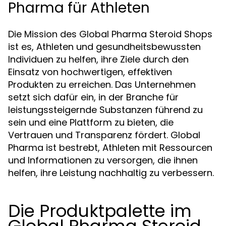
Pharma für Athleten
Die Mission des Global Pharma Steroid Shops
ist es, Athleten und gesundheitsbewussten
Individuen zu helfen, ihre Ziele durch den
Einsatz von hochwertigen, effektiven
Produkten zu erreichen. Das Unternehmen
setzt sich dafür ein, in der Branche für
leistungssteigernde Substanzen führend zu
sein und eine Plattform zu bieten, die
Vertrauen und Transparenz fördert. Global
Pharma ist bestrebt, Athleten mit Ressourcen
und Informationen zu versorgen, die ihnen
helfen, ihre Leistung nachhaltig zu verbessern.
Die Produktpalette im