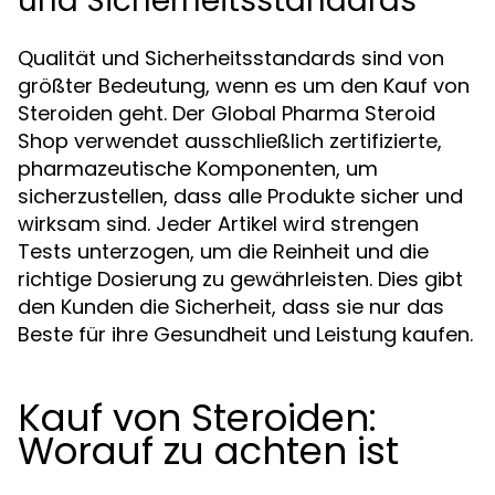
und Sicherheitsstandards
Qualität und Sicherheitsstandards sind von
größter Bedeutung, wenn es um den Kauf von
Steroiden geht. Der Global Pharma Steroid
Shop verwendet ausschließlich zertifizierte,
pharmazeutische Komponenten, um
sicherzustellen, dass alle Produkte sicher und
wirksam sind. Jeder Artikel wird strengen
Tests unterzogen, um die Reinheit und die
richtige Dosierung zu gewährleisten. Dies gibt
den Kunden die Sicherheit, dass sie nur das
Beste für ihre Gesundheit und Leistung kaufen.
Kauf von Steroiden:
Worauf zu achten ist