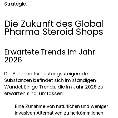
Strategie.
Die Zukunft des Global
Pharma Steroid Shops
Erwartete Trends im Jahr
2026
Die Branche für leistungssteigernde
Substanzen befindet sich im ständigen
Wandel. Einige Trends, die im Jahr 2026 zu
erwarten sind, umfassen:
Eine Zunahme von natürlichen und weniger
invasiven Alternativen zu herkömmlichen