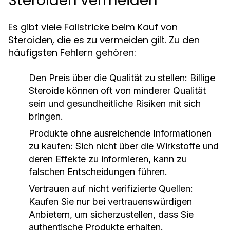
Steroiden vermeiden
Es gibt viele Fallstricke beim Kauf von
Steroiden, die es zu vermeiden gilt. Zu den
häufigsten Fehlern gehören:
Den Preis über die Qualität zu stellen: Billige
Steroide können oft von minderer Qualität
sein und gesundheitliche Risiken mit sich
bringen.
Produkte ohne ausreichende Informationen
zu kaufen: Sich nicht über die Wirkstoffe und
deren Effekte zu informieren, kann zu
falschen Entscheidungen führen.
Vertrauen auf nicht verifizierte Quellen:
Kaufen Sie nur bei vertrauenswürdigen
Anbietern, um sicherzustellen, dass Sie
authentische Produkte erhalten.