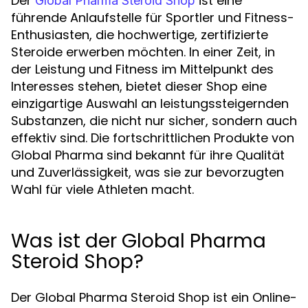
Der
ist eine
Global Pharma Steroid Shop
führende Anlaufstelle für Sportler und Fitness-
Enthusiasten, die hochwertige, zertifizierte
Steroide erwerben möchten. In einer Zeit, in
der Leistung und Fitness im Mittelpunkt des
Interesses stehen, bietet dieser Shop eine
einzigartige Auswahl an leistungssteigernden
Substanzen, die nicht nur sicher, sondern auch
effektiv sind. Die fortschrittlichen Produkte von
Global Pharma sind bekannt für ihre Qualität
und Zuverlässigkeit, was sie zur bevorzugten
Wahl für viele Athleten macht.
Was ist der Global Pharma
Steroid Shop?
Der Global Pharma Steroid Shop ist ein Online-