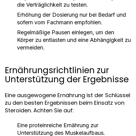
die Verträglichkeit zu testen.
Erhöhung der Dosierung nur bei Bedarf und
sofern vom Fachmann empfohlen.
Regelmäßige Pausen einlegen, um den
Körper zu entlasten und eine Abhängigkeit zu
vermeiden.
Ernährungsrichtlinien zur
Unterstützung der Ergebnisse
Eine ausgewogene Ernährung ist der Schlüssel
zu den besten Ergebnissen beim Einsatz von
Steroiden. Achten Sie auf:
Eine proteinreiche Ernährung zur
Unterstützung des Muskelaufbaus.