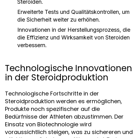
Steroiden.
Erweiterte Tests und Qualitätskontrollen, um
die Sicherheit weiter zu erhöhen.
Innovationen in der Herstellungsprozess, die
die Effizienz und Wirksamkeit von Steroiden
verbessern.
Technologische Innovationen
in der Steroidproduktion
Technologische Fortschritte in der
Steroidproduktion werden es ermöglichen,
Produkte noch spezifischer auf die
Bedürfnisse der Athleten abzustimmen. Der
Einsatz von Biotechnologie wird
voraussichtlich steigen, was zu sichereren und