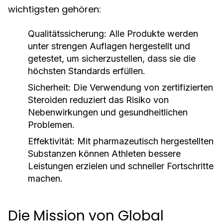
wichtigsten gehören:
Qualitätssicherung:
Alle Produkte werden
unter strengen Auflagen hergestellt und
getestet, um sicherzustellen, dass sie die
höchsten Standards erfüllen.
Sicherheit:
Die Verwendung von zertifizierten
Steroiden reduziert das Risiko von
Nebenwirkungen und gesundheitlichen
Problemen.
Effektivität:
Mit pharmazeutisch hergestellten
Substanzen können Athleten bessere
Leistungen erzielen und schneller Fortschritte
machen.
Die Mission von Global