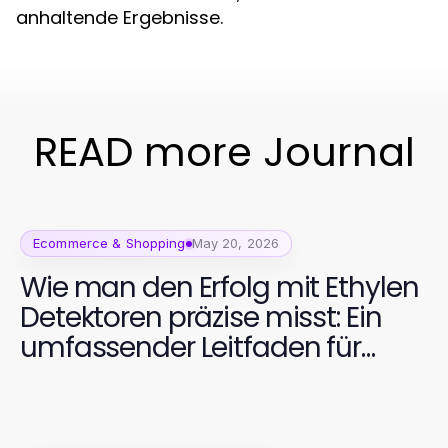
anhaltende Ergebnisse.
READ more Journal
Ecommerce & Shopping
May 20, 2026
Wie man den Erfolg mit Ethylen
Detektoren präzise misst: Ein
umfassender Leitfaden für
2026