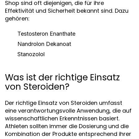
Shop sind oft diejenigen, die für ihre
Effektivität und Sicherheit bekannt sind. Dazu
gehören:
Testosteron Enanthate
Nandrolon Dekanoat
Stanozolol
Was ist der richtige Einsatz
von Steroiden?
Der richtige Einsatz von Steroiden umfasst
eine verantwortungsvolle Anwendung, die auf
wissenschaftlichen Erkenntnissen basiert.
Athleten sollten immer die Dosierung und die
Kombination der Produkte entsprechend ihrer