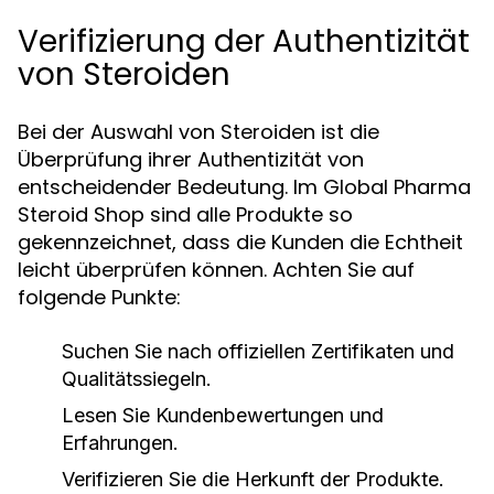
Verifizierung der Authentizität
von Steroiden
Bei der Auswahl von Steroiden ist die
Überprüfung ihrer Authentizität von
entscheidender Bedeutung. Im Global Pharma
Steroid Shop sind alle Produkte so
gekennzeichnet, dass die Kunden die Echtheit
leicht überprüfen können. Achten Sie auf
folgende Punkte:
Suchen Sie nach offiziellen Zertifikaten und
Qualitätssiegeln.
Lesen Sie Kundenbewertungen und
Erfahrungen.
Verifizieren Sie die Herkunft der Produkte.