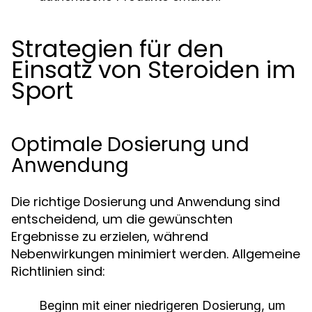
Strategien für den
Einsatz von Steroiden im
Sport
Optimale Dosierung und
Anwendung
Die richtige Dosierung und Anwendung sind
entscheidend, um die gewünschten
Ergebnisse zu erzielen, während
Nebenwirkungen minimiert werden. Allgemeine
Richtlinien sind:
Beginn mit einer niedrigeren Dosierung, um