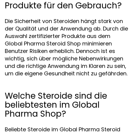
Produkte für den Gebrauch?
Die Sicherheit von Steroiden hängt stark von
der Qualität und der Anwendung ab. Durch die
Auswahl zertifizierter Produkte aus dem
Global Pharma Steroid Shop minimieren
Benutzer Risiken erheblich. Dennoch ist es
wichtig, sich über mögliche Nebenwirkungen
und die richtige Anwendung im Klaren zu sein,
um die eigene Gesundheit nicht zu gefährden.
Welche Steroide sind die
beliebtesten im Global
Pharma Shop?
Beliebte Steroide im Global Pharma Steroid