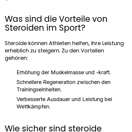
Was sind die Vorteile von
Steroiden im Sport?
Steroide können Athleten helfen, ihre Leistung
erheblich zu steigern. Zu den Vorteilen
gehören:
Erhöhung der Muskelmasse und -kraft.
Schnellere Regeneration zwischen den
Trainingseinheiten.
Verbesserte Ausdauer und Leistung bei
Wettkämpfen.
Wie sicher sind steroide