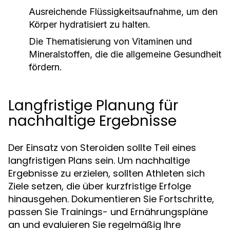
Ausreichende Flüssigkeitsaufnahme, um den
Körper hydratisiert zu halten.
Die Thematisierung von Vitaminen und
Mineralstoffen, die die allgemeine Gesundheit
fördern.
Langfristige Planung für
nachhaltige Ergebnisse
Der Einsatz von Steroiden sollte Teil eines
langfristigen Plans sein. Um nachhaltige
Ergebnisse zu erzielen, sollten Athleten sich
Ziele setzen, die über kurzfristige Erfolge
hinausgehen. Dokumentieren Sie Fortschritte,
passen Sie Trainings- und Ernährungspläne
an und evaluieren Sie regelmäßig Ihre