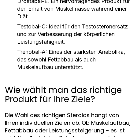
Drostabal-E:
Ein hervorragendes Produkt für
den Erhalt von Muskelmasse während einer
Diät.
Testobal-C:
Ideal für den Testosteronersatz
und zur Verbesserung der körperlichen
Leistungsfähigkeit.
Trenobal-A:
Eines der stärksten Anabolika,
das sowohl Fettabbau als auch
Muskelaufbau unterstützt.
Wie wählt man das richtige
Produkt für Ihre Ziele?
Die Wahl des richtigen Steroids hängt von
Ihren individuellen Zielen ab. Ob Muskelaufbau,
Fettabbau oder Leistungssteigerung – es ist