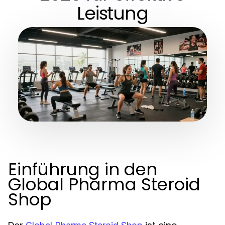
Leistung
Einführung in den
Global Pharma Steroid
Shop