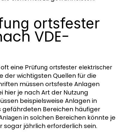
fung ortsfester
ach VDE-
oft eine
Prüfung ortsfester elektrischer
e der wichtigsten Quellen für die
riften müssen ortsfeste Anlagen
i hier je nach Art der Nutzung
üssen beispielsweise Anlagen in
s gefährdeten Bereichen häufiger
in solchen Bereichen könnte je
 Anlagen
sogar jährlich erforderlich sein.