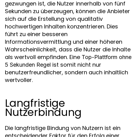
gezwungen ist, die Nutzer innerhalb von fünf
Sekunden zu überzeugen, können die Anbieter
sich auf die Erstellung von qualitativ
hochwertigen Inhalten konzentrieren. Dies
führt zu einer besseren
Informationsvermittlung und einer höheren
Wahrscheinlichkeit, dass die Nutzer die Inhalte
als wertvoll empfinden. Eine
Top-Plattform ohne
ist somit nicht nur
5 Sekunden Regel
benutzerfreundlicher, sondern auch inhaltlich
wertvoller.
Langfristige
Nutzerbindung
Die langfristige Bindung von Nutzern ist ein
entscheidender Faktor für den Erfolg einer