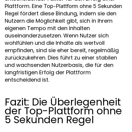
Plattform. Eine
Top-Plattform ohne 5 Sekunden
fördert diese Bindung, indem sie den
Regel
Nutzern die Möglichkeit gibt, sich in ihrem
eigenen Tempo mit den Inhalten
auseinanderzusetzen. Wenn Nutzer sich
wohlfühlen und die Inhalte als wertvoll
empfinden, sind sie eher bereit, regelmäßig
zurückzukehren. Dies führt zu einer stabilen
und wachsenden Nutzerbasis, die für den
langfristigen Erfolg der Plattform
entscheidend ist.
Fazit: Die Überlegenheit
der Top-Plattform ohne
5 Sekunden Regel