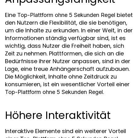
Eine
bietet
Top-Plattform ohne 5 Sekunden Regel
den Nutzern die Flexibilität, die sie benötigen,
um die Inhalte zu erkunden. In einer Welt, in der
Informationen ständig verfügbar sind, ist es
wichtig, dass Nutzer die Freiheit haben, sich
Zeit zu nehmen. Plattformen, die sich an die
Bedürfnisse ihrer Nutzer anpassen, sind in der
Lage, eine treue Anhängerschaft aufzubauen.
Die Möglichkeit, Inhalte ohne Zeitdruck zu
konsumieren, ist ein wesentlicher Vorteil einer
.
Top-Plattform ohne 5 Sekunden Regel
Höhere Interaktivität
Interaktive Elemente sind ein weiterer Vorteil