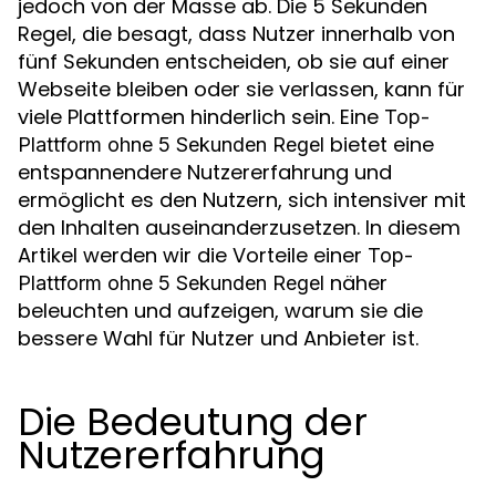
jedoch von der Masse ab. Die 5 Sekunden
Regel, die besagt, dass Nutzer innerhalb von
fünf Sekunden entscheiden, ob sie auf einer
Webseite bleiben oder sie verlassen, kann für
viele Plattformen hinderlich sein. Eine
Top-
bietet eine
Plattform ohne 5 Sekunden Regel
entspannendere Nutzererfahrung und
ermöglicht es den Nutzern, sich intensiver mit
den Inhalten auseinanderzusetzen. In diesem
Artikel werden wir die Vorteile einer
Top-
näher
Plattform ohne 5 Sekunden Regel
beleuchten und aufzeigen, warum sie die
bessere Wahl für Nutzer und Anbieter ist.
Die Bedeutung der
Nutzererfahrung