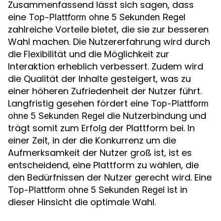
Zusammenfassend lässt sich sagen, dass
eine
Top-Plattform ohne 5 Sekunden Regel
zahlreiche Vorteile bietet, die sie zur besseren
Wahl machen. Die Nutzererfahrung wird durch
die Flexibilität und die Möglichkeit zur
Interaktion erheblich verbessert. Zudem wird
die Qualität der Inhalte gesteigert, was zu
einer höheren Zufriedenheit der Nutzer führt.
Langfristig gesehen fördert eine
Top-Plattform
die Nutzerbindung und
ohne 5 Sekunden Regel
trägt somit zum Erfolg der Plattform bei. In
einer Zeit, in der die Konkurrenz um die
Aufmerksamkeit der Nutzer groß ist, ist es
entscheidend, eine Plattform zu wählen, die
den Bedürfnissen der Nutzer gerecht wird. Eine
ist in
Top-Plattform ohne 5 Sekunden Regel
dieser Hinsicht die optimale Wahl.