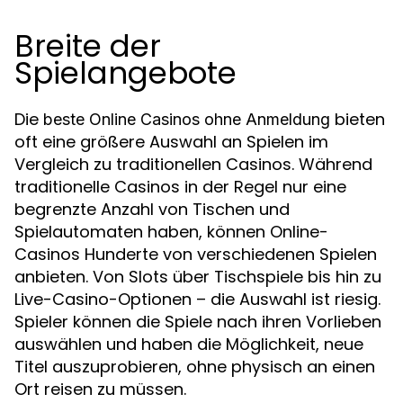
Breite der
Spielangebote
Die
bieten
beste Online Casinos ohne Anmeldung
oft eine größere Auswahl an Spielen im
Vergleich zu traditionellen Casinos. Während
traditionelle Casinos in der Regel nur eine
begrenzte Anzahl von Tischen und
Spielautomaten haben, können Online-
Casinos Hunderte von verschiedenen Spielen
anbieten. Von Slots über Tischspiele bis hin zu
Live-Casino-Optionen – die Auswahl ist riesig.
Spieler können die Spiele nach ihren Vorlieben
auswählen und haben die Möglichkeit, neue
Titel auszuprobieren, ohne physisch an einen
Ort reisen zu müssen.