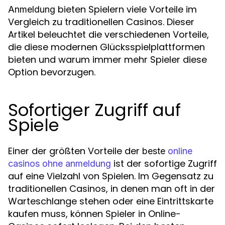
bieten Spielern viele Vorteile im
Anmeldung
Vergleich zu traditionellen Casinos. Dieser
Artikel beleuchtet die verschiedenen Vorteile,
die diese modernen Glücksspielplattformen
bieten und warum immer mehr Spieler diese
Option bevorzugen.
Sofortiger Zugriff auf
Spiele
Einer der größten Vorteile der
beste
online
ist der sofortige Zugriff
casinos ohne anmeldung
auf eine Vielzahl von Spielen. Im Gegensatz zu
traditionellen Casinos, in denen man oft in der
Warteschlange stehen oder eine Eintrittskarte
kaufen muss, können Spieler in Online-