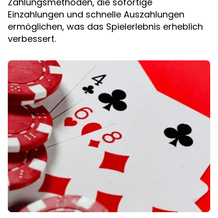
Zahlungsmethoden, die sofortige
Einzahlungen und schnelle Auszahlungen
ermöglichen, was das Spielerlebnis erheblich
verbessert.