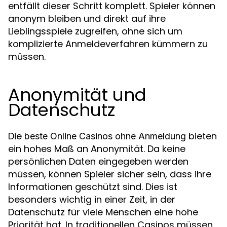
entfällt dieser Schritt komplett. Spieler können
anonym bleiben und direkt auf ihre
Lieblingsspiele zugreifen, ohne sich um
komplizierte Anmeldeverfahren kümmern zu
müssen.
Anonymität und
Datenschutz
Die
bieten
beste Online Casinos ohne Anmeldung
ein hohes Maß an Anonymität. Da keine
persönlichen Daten eingegeben werden
müssen, können Spieler sicher sein, dass ihre
Informationen geschützt sind. Dies ist
besonders wichtig in einer Zeit, in der
Datenschutz für viele Menschen eine hohe
Priorität hat. In traditionellen Casinos müssen