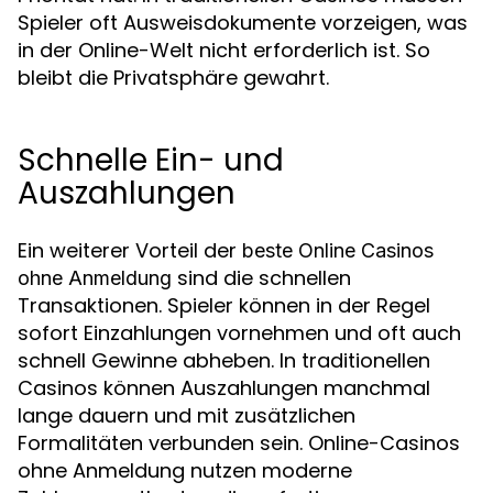
Spieler oft Ausweisdokumente vorzeigen, was
in der Online-Welt nicht erforderlich ist. So
bleibt die Privatsphäre gewahrt.
Schnelle Ein- und
Auszahlungen
Ein weiterer Vorteil der
beste Online Casinos
sind die schnellen
ohne Anmeldung
Transaktionen. Spieler können in der Regel
sofort Einzahlungen vornehmen und oft auch
schnell Gewinne abheben. In traditionellen
Casinos können Auszahlungen manchmal
lange dauern und mit zusätzlichen
Formalitäten verbunden sein. Online-Casinos
ohne Anmeldung nutzen moderne