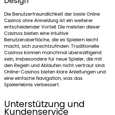
Design
Die Benutzerfreundlichkeit der
beste Online
ist ein weiterer
Casinos ohne Anmeldung
entscheidender Vorteil. Die meisten dieser
Casinos bieten eine intuitive
Benutzeroberfläche, die es Spielern leicht
macht, sich zurechtzufinden. Traditionelle
Casinos können manchmal überwältigend
sein, insbesondere für neue Spieler, die mit
den Regeln und Abläufen nicht vertraut sind.
Online-Casinos bieten klare Anleitungen und
eine einfache Navigation, was das
Spielerlebnis verbessert.
Unterstützung und
Kundenservice