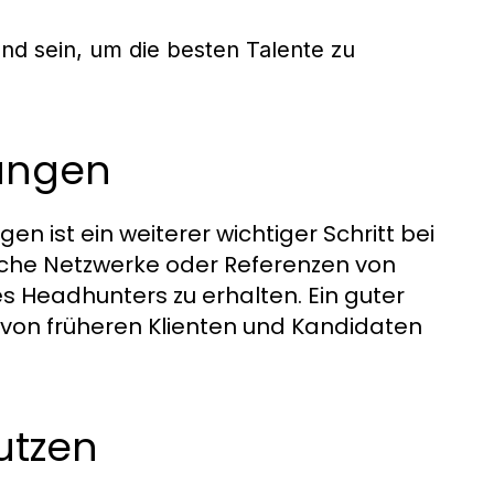
nd sein, um die besten Talente zu
ungen
 ist ein weiterer wichtiger Schritt bei
liche Netzwerke oder Referenzen von
 Headhunters zu erhalten. Ein guter
on früheren Klienten und Kandidaten
utzen