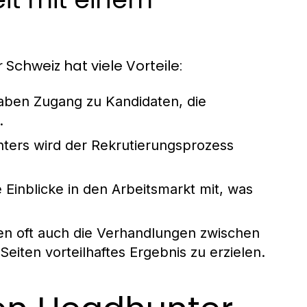
chweiz hat viele Vorteile:
ben Zugang zu Kandidaten, die
.
ters wird der Rekrutierungsprozess
Einblicke in den Arbeitsmarkt mit, was
 oft auch die Verhandlungen zwischen
eiten vorteilhaftes Ergebnis zu erzielen.