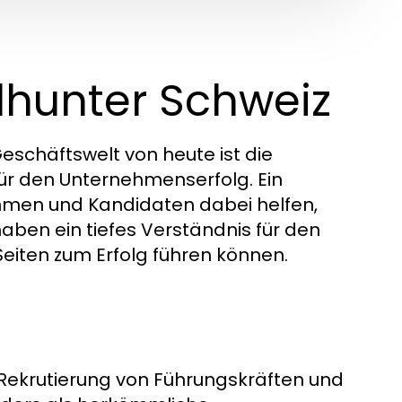
hunter Schweiz
schäftswelt von heute ist die
für den Unternehmenserfolg. Ein
men und Kandidaten dabei helfen,
haben ein tiefes Verständnis für den
Seiten zum Erfolg führen können.
e Rekrutierung von Führungskräften und